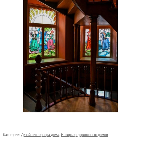
Категории:
Дизайн интерьера дома
,
Интерьер деревянных домов