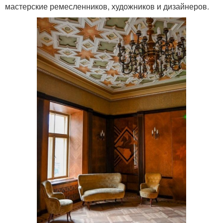
мастерские ремесленников, художников и дизайнеров.