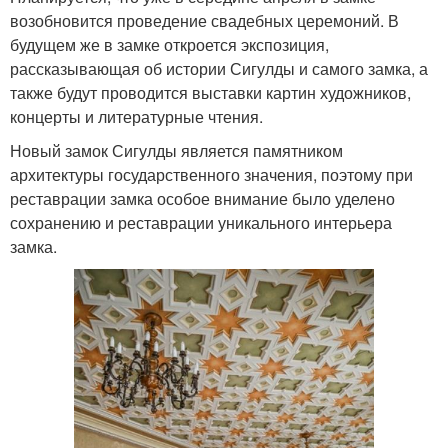
возобновится проведение свадебных церемоний. В
будущем же в замке откроется экспозиция,
рассказывающая об истории Сигулды и самого замка, а
также будут проводится выставки картин художников,
концерты и литературные чтения.
Новый замок Сигулды является памятником
архитектуры государственного значения, поэтому при
реставрации замка особое внимание было уделено
сохранению и реставрации уникального интерьера
замка.