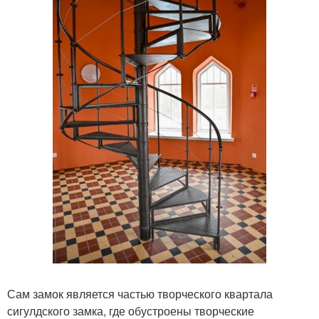
Сам замок является частью творческого квартала
сигулдского замка, где обустроены творческие