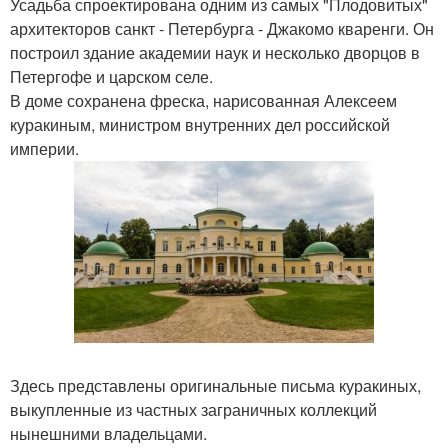
Усадьба спроектирована одним из самых "Плодовитых"
архитекторов санкт - Петербурга - Джакомо кваренги. Он
построил здание академии наук и несколько дворцов в
Петергофе и царском селе.
В доме сохранена фреска, нарисованная Алексеем
куракиным, министром внутренних дел российской
империи.
Здесь представлены оригинальные письма куракиных,
выкупленные из частных заграничных коллекций
нынешними владельцами.