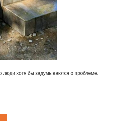
что люди хотя бы задумываются о проблеме.