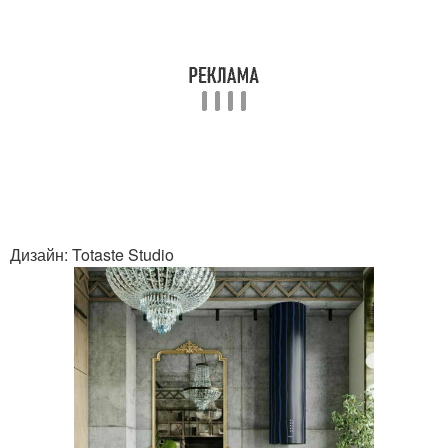
Дизайн: Totaste Studio