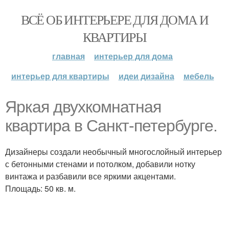
ВСЁ ОБ ИНТЕРЬЕРЕ ДЛЯ ДОМА И
КВАРТИРЫ
главная
интерьер для дома
интерьер для квартиры
идеи дизайна
мебель
Яркая двухкомнатная
квартира в Санкт-петербурге.
Дизайнеры создали необычный многослойный интерьер
с бетонными стенами и потолком, добавили нотку
винтажа и разбавили все яркими акцентами.
Площадь: 50 кв. м.