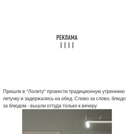
Пришли в "Лолиту" провести традиционную утреннюю
летучку и задержались на обед. Слово за слово, блюдо
за блюдом - вышли оттуда только к вечеру