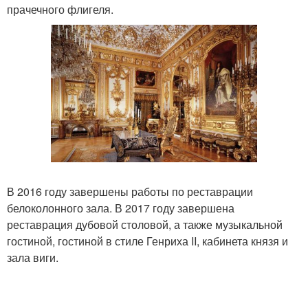
прачечного флигеля.
В 2016 году завершены работы по реставрации
белоколонного зала. В 2017 году завершена
реставрация дубовой столовой, а также музыкальной
гостиной, гостиной в стиле Генриха II, кабинета князя и
зала виги.