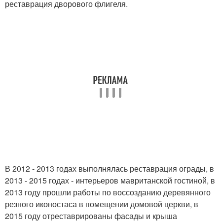
реставрация дворового флигеля.
В 2012 - 2013 годах выполнялась реставрация ограды, в
2013 - 2015 годах - интерьеров мавританской гостиной, в
2013 году прошли работы по воссозданию деревянного
резного иконостаса в помещении домовой церкви, в
2015 году отреставрированы фасады и крыша