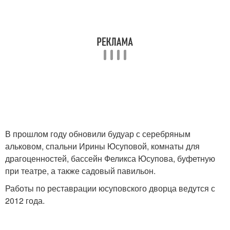
В прошлом году обновили будуар с серебряным
альковом, спальни Ирины Юсуповой, комнаты для
драгоценностей, бассейн Феликса Юсупова, буфетную
при театре, а также садовый павильон.
Работы по реставрации юсуповского дворца ведутся с
2012 года.