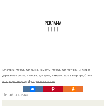
Категории:
Мебель для ванной комнаты
,
Мебель для гостиной
,
Интерьер
деревянных домов
,
Интерьер для дома
,
Интерьер зала в квартире
,
Стили
интерьеров квартир
,
Идеи дизайна спальни
Читайте также