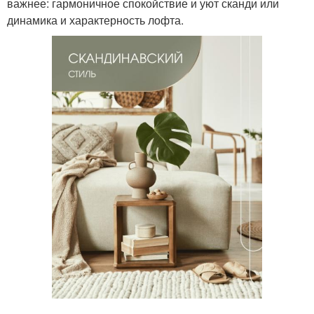
важнее: гармоничное спокойствие и уют сканди или
динамика и характерность лофта.