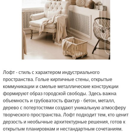
Лофт - стиль с характером индустриального
пространства. Голые кирпичные стены, открытые
коммуникации и смелые металлические конструкции
формируют образ городской свободы. Здесь важна
объемность и грубоватость фактур - бетон, металл,
дерево с потертостями создают уникальную атмосферу
творческого пространства. Лофт подходит тем, кто ценит
дерзость и необычные архитектурные решения, готов к
открытым планировкам и нестандартным сочетаниям.