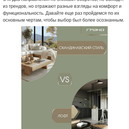
из трендов, но отражают разные взгляды на комфорт и
функциональность. Давайте еще раз пройдемся по их
основным чертам, чтобы выбор был более осознанным.