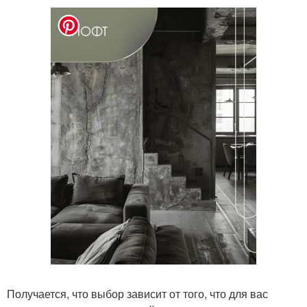
Получается, что выбор зависит от того, что для вас