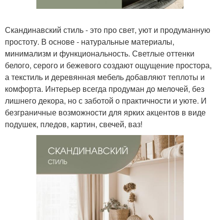
Скандинавский стиль - это про свет, уют и продуманную
простоту. В основе - натуральные материалы,
минимализм и функциональность. Светлые оттенки
белого, серого и бежевого создают ощущение простора,
а текстиль и деревянная мебель добавляют теплоты и
комфорта. Интерьер всегда продуман до мелочей, без
лишнего декора, но с заботой о практичности и уюте. И
безграничные возможности для ярких акцентов в виде
подушек, пледов, картин, свечей, ваз!