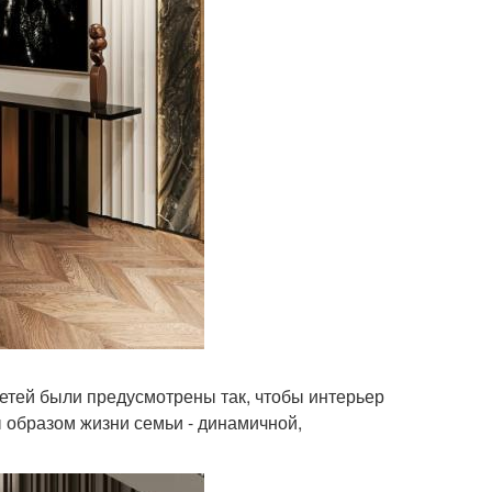
етей были предусмотрены так, чтобы интерьер
 образом жизни семьи - динамичной,