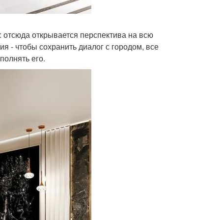
 отсюда открывается перспектива на всю
я - чтобы сохранить диалог с городом, все
полнять его.