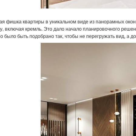
ая фишка квартиры в уникальном виде из панорамных окон:
у, включая кремль. Это дало начало планировочного решени
о было быть подобрано так, чтобы не перегружать вид, а до