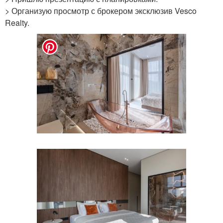
> Организую просмотр с брокером эксклюзив Vesco
Realty.