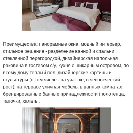
Преимущества: панорамные окна, модный интерьер,
стильное решение - разделение ванной и спальни
стеклянной перегородкой, дизайнерская напольная
раковина в гостевом с/у, кухня с шикарным островом, по
всему дому теплый пол, дизайнерские картины и
скульптуры (в том числе - на участке, в человеческий
рост), на террасе уличная мебель, в ванных комнатах
брендированные банные принадлежности (полотенца,
тапочки, халаты.