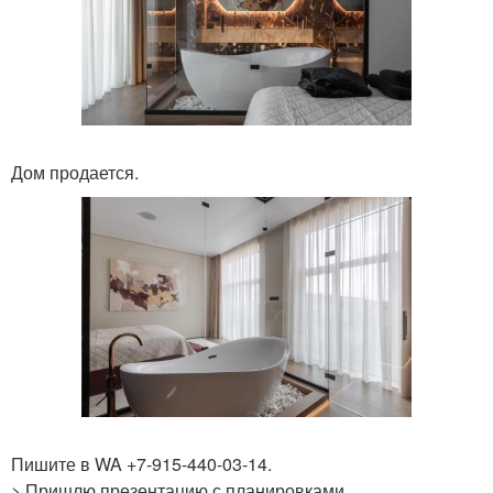
Дом продается.
Пишите в WA +7-915-440-03-14.
> Пришлю презентацию с планировками.