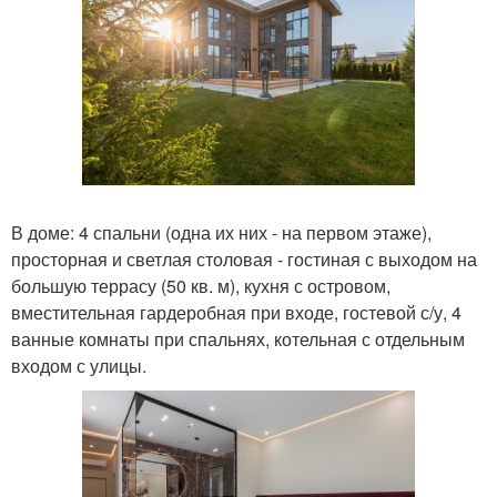
В доме: 4 спальни (одна их них - на первом этаже),
просторная и светлая столовая - гостиная с выходом на
большую террасу (50 кв. м), кухня с островом,
вместительная гардеробная при входе, гостевой с/у, 4
ванные комнаты при спальнях, котельная с отдельным
входом с улицы.