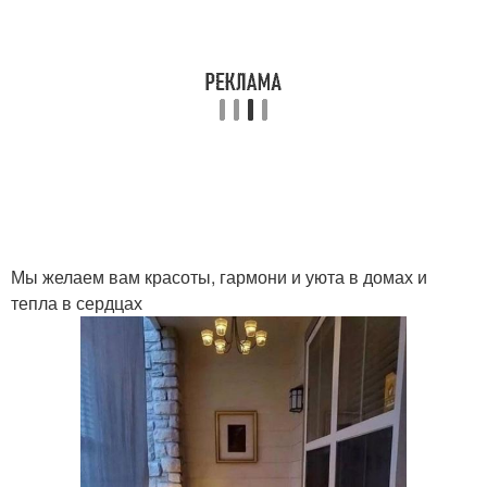
Мы желаем вам красоты, гармони и уюта в домах и
тепла в сердцах