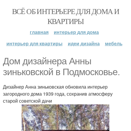
ВСЁ ОБ ИНТЕРЬЕРЕ ДЛЯ ДОМА И
КВАРТИРЫ
главная
интерьер для дома
интерьер для квартиры
идеи дизайна
мебель
Дом дизайнера Анны
зиньковской в Подмосковье.
Дизайнер Анна зиньковская обновила интерьер
загородного дома 1939 года, сохранив атмосферу
старой советской дачи