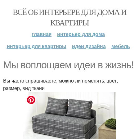
ВСЁ ОБ ИНТЕРЬЕРЕ ДЛЯ ДОМА И
КВАРТИРЫ
главная
интерьер для дома
интерьер для квартиры
идеи дизайна
мебель
Мы воплощаем идеи в жизнь!
Вы часто спрашиваете, можно ли поменять: цвет,
размер, вид ткани