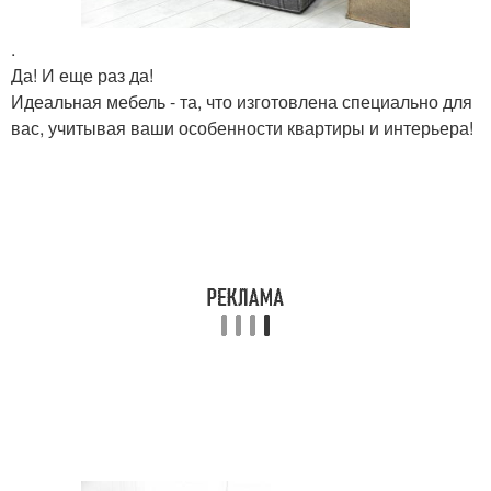
.
Да! И еще раз да!
Идеальная мебель - та, что изготовлена специально для
вас, учитывая ваши особенности квартиры и интерьера!