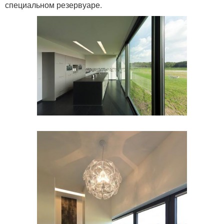
специальном резервуаре.