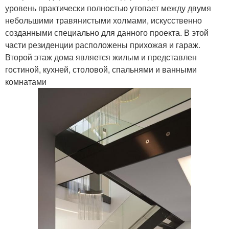
уровень практически полностью утопает между двумя
небольшими травянистыми холмами, искусственно
созданными специально для данного проекта. В этой
части резиденции расположены прихожая и гараж.
Второй этаж дома является жилым и представлен
гостиной, кухней, столовой, спальнями и ванными
комнатами