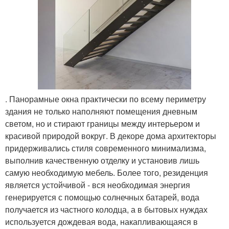
. Панорамные окна практически по всему периметру
здания не только наполняют помещения дневным
светом, но и стирают границы между интерьером и
красивой природой вокруг. В декоре дома архитекторы
придерживались стиля современного минимализма,
выполнив качественную отделку и установив лишь
самую необходимую мебель. Более того, резиденция
является устойчивой - вся необходимая энергия
генерируется с помощью солнечных батарей, вода
получается из частного колодца, а в бытовых нуждах
используется дождевая вода, накапливающаяся в