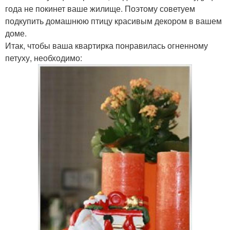
года не покинет ваше жилище. Поэтому советуем
подкупить домашнюю птицу красивым декором в вашем
доме.
Итак, чтобы ваша квартирка понравилась огненному
петуху, необходимо: