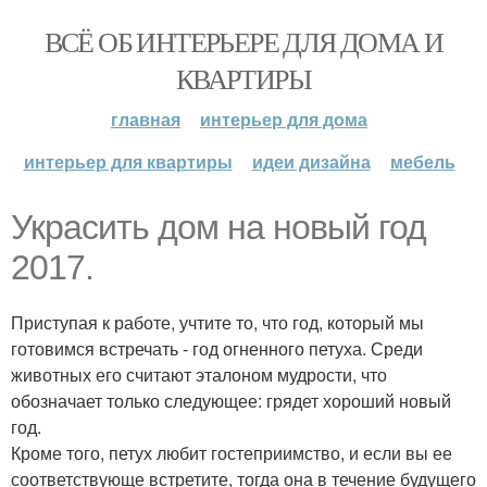
ВСЁ ОБ ИНТЕРЬЕРЕ ДЛЯ ДОМА И
КВАРТИРЫ
главная
интерьер для дома
интерьер для квартиры
идеи дизайна
мебель
Украсить дом на новый год
2017.
Приступая к работе, учтите то, что год, который мы
готовимся встречать - год огненного петуха. Среди
животных его считают эталоном мудрости, что
обозначает только следующее: грядет хороший новый
год.
Кроме того, петух любит гостеприимство, и если вы ее
соответствующе встретите, тогда она в течение будущего