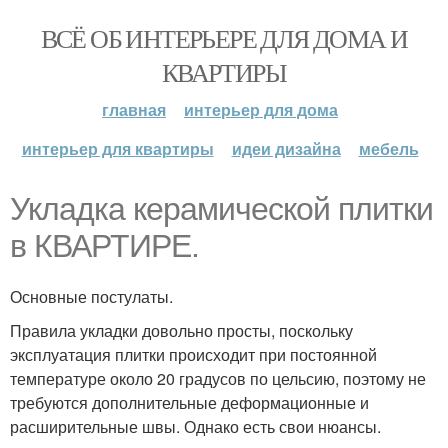
ВСЁ ОБ ИНТЕРЬЕРЕ ДЛЯ ДОМА И
КВАРТИРЫ
главная
интерьер для дома
интерьер для квартиры
идеи дизайна
мебель
Укладка керамической плитки
в КВАРТИРЕ.
Основные постулаты.
Правила укладки довольно просты, поскольку
эксплуатация плитки происходит при постоянной
температуре около 20 градусов по цельсию, поэтому не
требуются дополнительные деформационные и
расширительные швы. Однако есть свои нюансы.