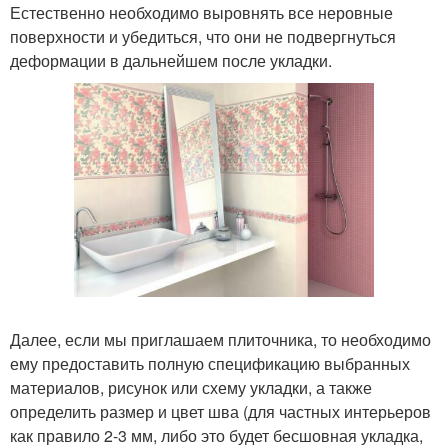
Естественно необходимо выровнять все неровные
поверхности и убедиться, что они не подвергнуться
деформации в дальнейшем после укладки.
Далее, если мы приглашаем плиточника, то необходимо
ему предоставить полную спецификацию выбранных
материалов, рисунок или схему укладки, а также
определить размер и цвет шва (для частных интерьеров
как правило 2-3 мм, либо это будет бесшовная укладка,