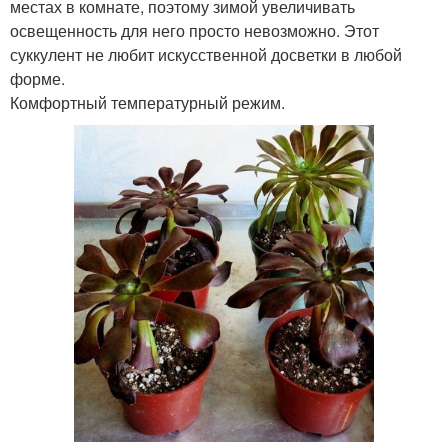
местах в комнате, поэтому зимой увеличивать
освещенность для него просто невозможно. Этот
суккулент не любит искусственной досветки в любой
форме.
Комфортный температурный режим.