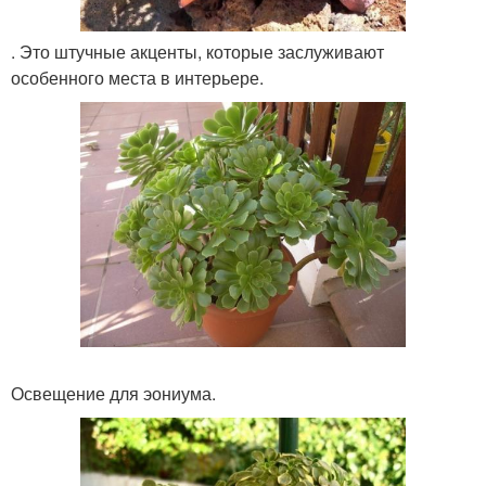
. Это штучные акценты, которые заслуживают
особенного места в интерьере.
Освещение для эониума.