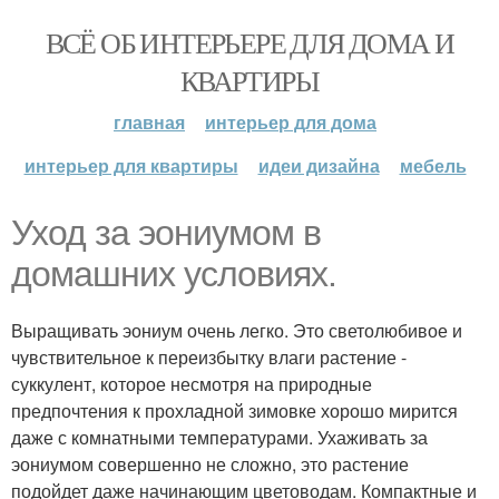
ВСЁ ОБ ИНТЕРЬЕРЕ ДЛЯ ДОМА И
КВАРТИРЫ
главная
интерьер для дома
интерьер для квартиры
идеи дизайна
мебель
Уход за эониумом в
домашних условиях.
Выращивать эониум очень легко. Это светолюбивое и
чувствительное к переизбытку влаги растение -
суккулент, которое несмотря на природные
предпочтения к прохладной зимовке хорошо мирится
даже с комнатными температурами. Ухаживать за
эониумом совершенно не сложно, это растение
подойдет даже начинающим цветоводам. Компактные и