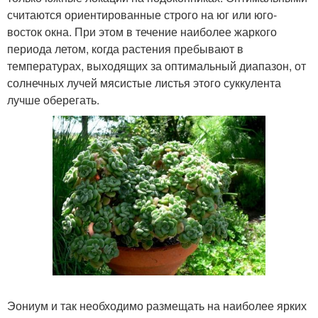
считаются ориентированные строго на юг или юго-
восток окна. При этом в течение наиболее жаркого
периода летом, когда растения пребывают в
температурах, выходящих за оптимальный диапазон, от
солнечных лучей мясистые листья этого суккулента
лучше оберегать.
Эониум и так необходимо размещать на наиболее ярких