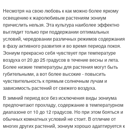
Несмотря на свою любовь к как можно более яркому
освещению к жаролюбивым растениям эониум
причислить нельзя. Эта культура наиболее эффектно
выглядит только при поддержании оптимальных
условий, чередовании различных режимов содержания
в фазу активного развития и во время периода покоя.
Эониум прекрасно себя чувствует при температуре
воздуха от 20 до 25 градусов в течение весны и лета.
Более низкие температуры для растения могут быть
губительными, а вот более высокие - повысить
чувствительность к прямым солнечным лучам и
зависимость растений от свежего воздуха.
В зимний период все без исключения виды эониума
предпочитают прохладу, содержание в температурном
диапазоне от 10 до 12 градусов. Но при этом бояться и
обычных комнатных условий не стоит. В отличие от
многих других растений, эониум хорошо адаптируется к