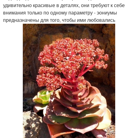
удивительно красивые в деталях, они требуют к себе
внимания только по одному параметру - эониумы
предназначены для того, чтобы ими любовались