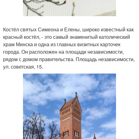
Костёл святых Симеона и Елены, широко известный как
красный костёл, - это самый знаменитый католический
храм Минска и одна из главных визитных карточек
города. Он расположен на площади независимости,
рядом с домом правительства. Площадь независимости,
ул. советская, 15.