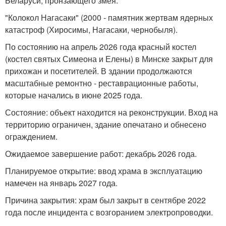
Беларуси, пронзающего змея.
"Колокол Нагасаки" (2000 - памятник жертвам ядерных
катастроф (Хиросимы, Нагасаки, чернобыля).
По состоянию на апрель 2026 года красный костел
(костел святых Симеона и Елены) в Минске закрыт для
прихожан и посетителей. В здании продолжаются
масштабные ремонтно - реставрационные работы,
которые начались в июне 2025 года.
Состояние: объект находится на реконструкции. Вход на
территорию ограничен, здание опечатано и обнесено
ограждением.
Ожидаемое завершение работ: декабрь 2026 года.
Планируемое открытие: ввод храма в эксплуатацию
намечен на январь 2027 года.
Причина закрытия: храм был закрыт в сентябре 2022
года после инцидента с возгоранием электропроводки.