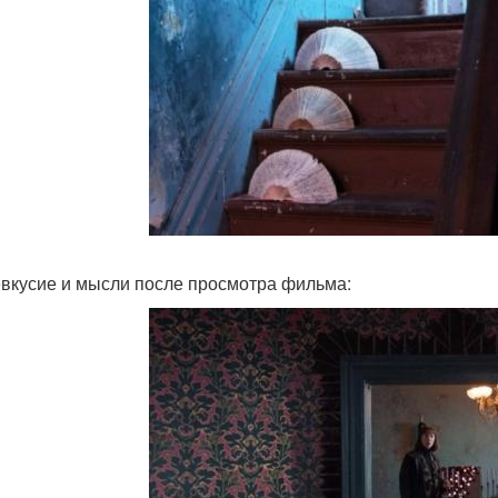
вкусие и мысли после просмотра фильма: