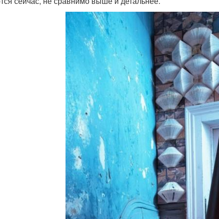
тся сейчас, не сравнимо выше и детальнее.