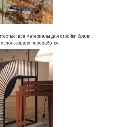
итостью: все материалы для стройки брали ,
, использовали переработку.