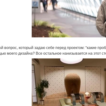
й вопрос, который задаю себе перед проектом: "какие проб
ью моего дизайна? Все остальное нанизывается на этот ст