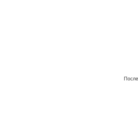
После