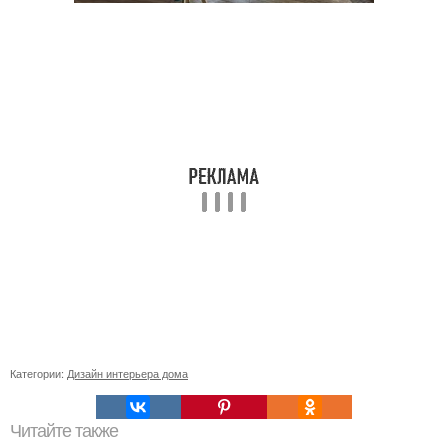
Категории:
Дизайн интерьера дома
Читайте также