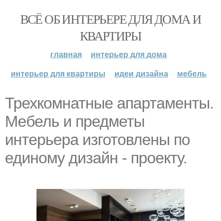
ВСЁ ОБ ИНТЕРЬЕРЕ ДЛЯ ДОМА И
КВАРТИРЫ
главная
интерьер для дома
интерьер для квартиры
идеи дизайна
мебель
Трехкомнатные апартаменты.
Мебель и предметы
интерьера изготовлены по
единому дизайн - проекту.