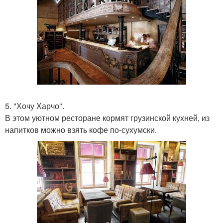
5. "Хочу Харчо".
В этом уютном ресторане кормят грузинской кухней, из
напитков можно взять кофе по-сухумски.