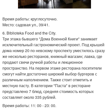
Время работы: круглосуточно.
Место: садовая ул., 39/41.
6. Biblioteka Food and the City.
Три этажа бывшего "Дома Военной Книги" занимает
исключительный гастрономический проект. Под крышей
дома номер 20 по невскому проспекту уместилось сразу
же несколько ресторанов, книжный магазин; лавка, где
продают свечи ручной работы и лекционное
пространство. На первом этаже ресторана посетители
смогут найти достаточно широкий выбор бургеров с
различным наполнением. Также стоит отметить и
местную пасту. В категории "Паста" в ресторане
представлено 7 блюд, средняя стоимость которых
составляет около 335 рублей.
Время работы: 11: 00 - 23: 00.