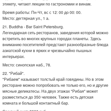
этикету, читают лекции по гастрономии и винам.
Время работы: Пн-Чт, вс с 12: 00 до 00: 00.
Место: дегтярная ул., 1 а.
21. Buddha - Bar Saint Petersburg.
Легендарная сеть ресторанов, заведения которой можно
встретить во многих крупных городах планеты. Здесь
вниманию посетителей предстают разнообразные блюда
азиатской кухни в ярких и чрезвычайно пышных
интерьерах.
Место: синопская наб., 78.
22. "Рибай".
"Рибаем" называют толстый край говядины. Но в этом
ресторане можно попробовать не только его, но и другие
мясные деликатесы. На двух этажах "Рибая" может
разместиться до 350 человек. Также есть детская
комната и большой контактный бар.