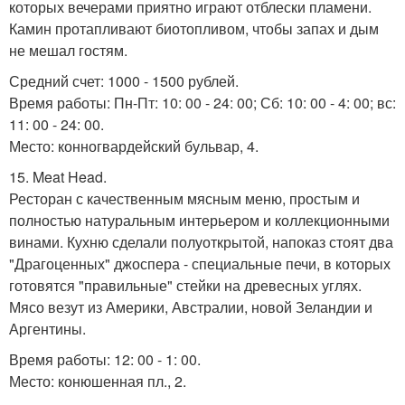
которых вечерами приятно играют отблески пламени.
Камин протапливают биотопливом, чтобы запах и дым
не мешал гостям.
Средний счет: 1000 - 1500 рублей.
Время работы: Пн-Пт: 10: 00 - 24: 00; Сб: 10: 00 - 4: 00; вс:
11: 00 - 24: 00.
Место: конногвардейский бульвар, 4.
15. Meat Head.
Ресторан с качественным мясным меню, простым и
полностью натуральным интерьером и коллекционными
винами. Кухню сделали полуоткрытой, напоказ стоят два
"Драгоценных" джоспера - специальные печи, в которых
готовятся "правильные" стейки на древесных углях.
Мясо везут из Америки, Австралии, новой Зеландии и
Аргентины.
Время работы: 12: 00 - 1: 00.
Место: конюшенная пл., 2.