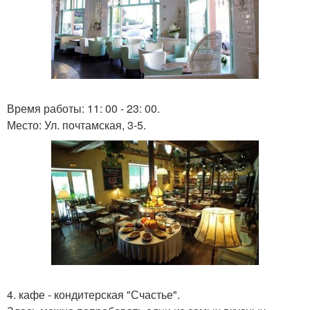
Время работы: 11: 00 - 23: 00.
Место: Ул. почтамская, 3-5.
4. кафе - кондитерская "Счастье".