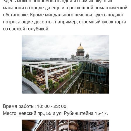
Здесь можно попробовать одни из самых вкусных
макарони в городе да еще и в роскошной романтической
обстановке. Кроме миндального печенья, здесь подают
потрясающие десерты: например, огромный кусок торта
со свежей голубикой.
Время работы: 10: 00 - 23: 00.
Место: невский пр., 55 и ул. Рубинштейна 15-17.