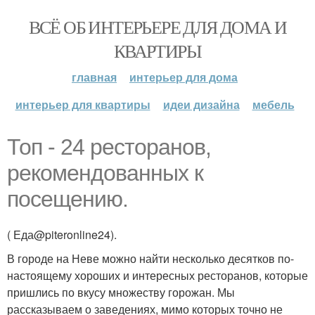
ВСЁ ОБ ИНТЕРЬЕРЕ ДЛЯ ДОМА И
КВАРТИРЫ
главная
интерьер для дома
интерьер для квартиры
идеи дизайна
мебель
Топ - 24 ресторанов,
рекомендованных к
посещению.
( Еда@piteronline24).
В городе на Неве можно найти несколько десятков по-
настоящему хороших и интересных ресторанов, которые
пришлись по вкусу множеству горожан. Мы
рассказываем о заведениях, мимо которых точно не