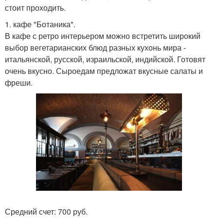
стоит проходить.
1. кафе "Ботаника".
В кафе с ретро интерьером можно встретить широкий
выбор вегетарианских блюд разных кухонь мира -
итальянской, русской, израильской, индийской. Готовят
очень вкусно. Сыроедам предложат вкусные салаты и
фреши.
Средний счет: 700 руб.