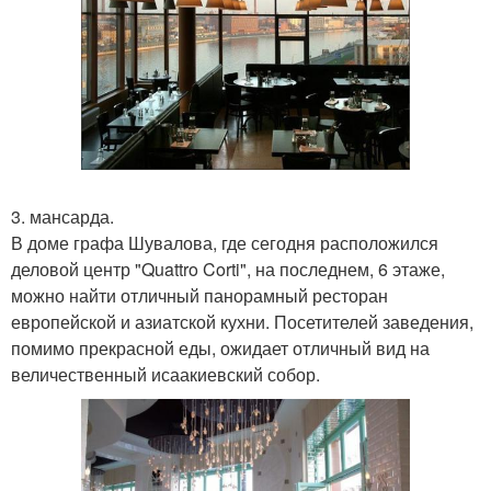
3. мансарда.
В доме графа Шувалова, где сегодня расположился
деловой центр "Quattro Corti", на последнем, 6 этаже,
можно найти отличный панорамный ресторан
европейской и азиатской кухни. Посетителей заведения,
помимо прекрасной еды, ожидает отличный вид на
величественный исаакиевский собор.