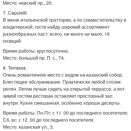
Место: невский пр., 20.
7. Capuletti.
В меню итальянской траттории, а по совместительству и
кондитерской, гости найду широкий ассортимент
разнообразных паст: всего, ни много ни мало, 16
позиций.
Время работы: круглосуточно.
Место: большой пр. П. с., 74.
8. Terrassa.
Очень романтичное место с видом на казанский собор.
Блестящее обслуживание. Практически любой столик
уютен. Летом лучше сидеть на открытой террассе, а вот
зимой гостям ресторан оставляет просторный зал
внутри. Кухня смешанная, особенно хороши десерты.
Время работы: Пн-Пт: с 11. 00 до последнего посетителя;
Сб, вс: с 12. 00 до последнего посетителя.
Место: казанская ул., 3.