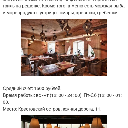
гриль на решетке. Кроме того, в меню есть морская рыба
и морепродукты: устрицы, омары, креветки, гребешки.
Средний счет: 1500 рублей.
Время работы: вс -Чт (12: 00 - 24: 00), Пт-Сб (12: 00 - 01:
00.
Место: Крестовский остров, южная дорога, 11.