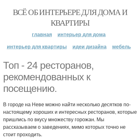
ВСЁ ОБ ИНТЕРЬЕРЕ ДЛЯ ДОМА И
КВАРТИРЫ
главная
интерьер для дома
интерьер для квартиры
идеи дизайна
мебель
Топ - 24 ресторанов,
рекомендованных к
посещению.
В городе на Неве можно найти несколько десятков по-
настоящему хороших и интересных ресторанов, которые
пришлись по вкусу множеству горожан. Мы
рассказываем о заведениях, мимо которых точно не
стоит проходить.