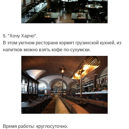
5. "Хочу Харчо".
В этом уютном ресторане кормят грузинской кухней, из
напитков можно взять кофе по-сухумски.
Время работы: круглосуточно.