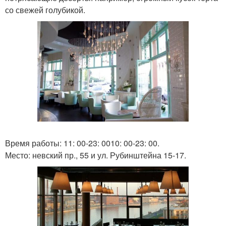
со свежей голубикой.
Время работы: 11: 00-23: 0010: 00-23: 00.
Место: невский пр., 55 и ул. Рубинштейна 15-17.