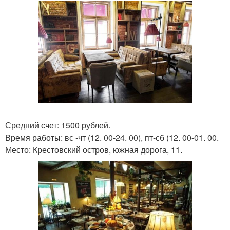
Средний счет: 1500 рублей.
Время работы: вс -чт (12. 00-24. 00), пт-сб (12. 00-01. 00.
Место: Крестовский остров, южная дорога, 11.