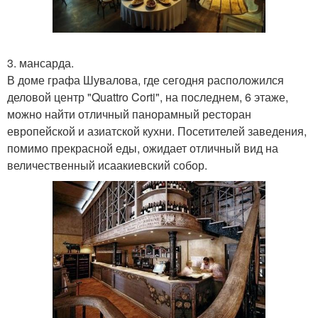
3. мансарда.
В доме графа Шувалова, где сегодня расположился
деловой центр "Quattro Corti", на последнем, 6 этаже,
можно найти отличный панорамный ресторан
европейской и азиатской кухни. Посетителей заведения,
помимо прекрасной еды, ожидает отличный вид на
величественный исаакиевский собор.