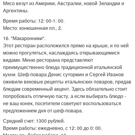
Мясо везут из Америки, Австралии, новой Зеландии и
Аргентины.
Время работы: 12: 00-1: 00.
Место: конюшенная пл., 2.
16. "Макаронники".
Этот ресторан расположился прямо на крыше, и по ней
можно прогуляться, наслаждаясь открывающимися
видами. Меню ресторана представляют
преимущественно блюда традиционной итальянской
кухни. Шеф-повара Денис сутормин и Сергей Иванов
оживили вековые рецепты итальянских поваров, придав
блюдам современный акцент. Здесь обязательно стоит
попробовать отличную пасту, а если выбирать блюдо -
не ваш конек, посетители советуют воспользоваться
предложением дня от шеф-повара.
Средний счет: 1300 рублей.
Время работы: ежедневно, с 12: 00 до 0: 00.