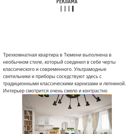
Трехкомнатная квартира в Тюмени выполнена в
необычном стиле, который соединил в себе черты
классического и современного. Ультрамодные
светильники и приборы соседствуют здесь с
традиционными классическими карнизами и лепниной.
Интерьер смотрится очень смело и контрастно