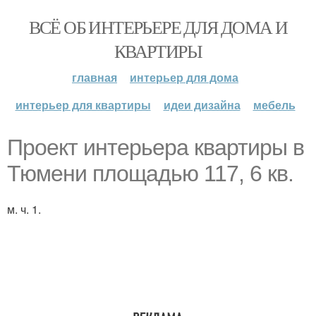
ВСЁ ОБ ИНТЕРЬЕРЕ ДЛЯ ДОМА И
КВАРТИРЫ
главная
интерьер для дома
интерьер для квартиры
идеи дизайна
мебель
Проект интерьера квартиры в
Тюмени площадью 117, 6 кв.
м. ч. 1.