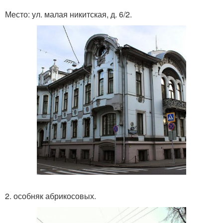
Место: ул. малая никитская, д. 6/2.
2. особняк абрикосовых.