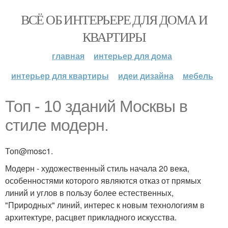
ВСЁ ОБ ИНТЕРЬЕРЕ ДЛЯ ДОМА И
КВАРТИРЫ
главная
интерьер для дома
интерьер для квартиры
идеи дизайна
мебель
Топ - 10 зданий Москвы в
стиле модерн.
Топ@mosc1.
Модерн - художественный стиль начала 20 века,
особенностями которого являются отказ от прямых
линий и углов в пользу более естественных,
"Природных" линий, интерес к новым технологиям в
архитектуре, расцвет прикладного искусства.