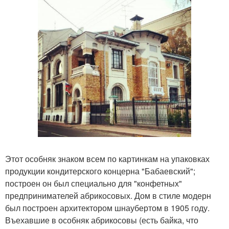
Этот особняк знаком всем по картинкам на упаковках
продукции кондитерского концерна "Бабаевский";
построен он был специально для "конфетных"
предпринимателей абрикосовых. Дом в стиле модерн
был построен архитектором шнаубертом в 1905 году.
Въехавшие в особняк абрикосовы (есть байка, что