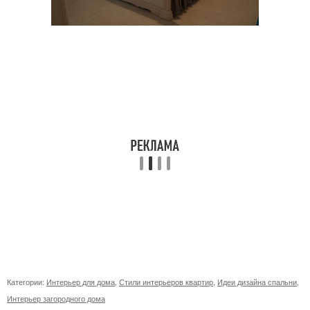
Категории:
Интерьер для дома
,
Стили интерьеров квартир
,
Идеи дизайна спальни
,
Интерьер загородного дома