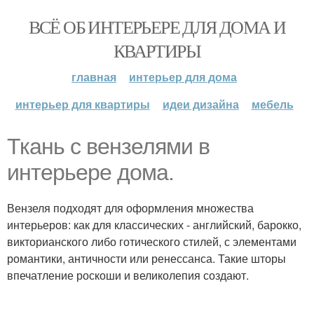
ВСЁ ОБ ИНТЕРЬЕРЕ ДЛЯ ДОМА И
КВАРТИРЫ
главная
интерьер для дома
интерьер для квартиры
идеи дизайна
мебель
Ткань с вензелями в
интерьере дома.
Вензеля подходят для оформления множества
интерьеров: как для классических - английский, барокко,
викторианского либо готического стилей, с элементами
романтики, античности или ренессанса. Такие шторы
впечатление роскоши и великолепия создают.