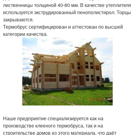
лиственницы толщиной 40-80 мм. В качестве утеплителя
используется экструдированный пенополистирол. Торцы
закрываются.
Термобрус сертифицирован и аттестован по высшей
категории качества.
Наше предприятие специализируется как на
производстве клееного термобруса, так и на
строительстве домов из этого материала, что даёт