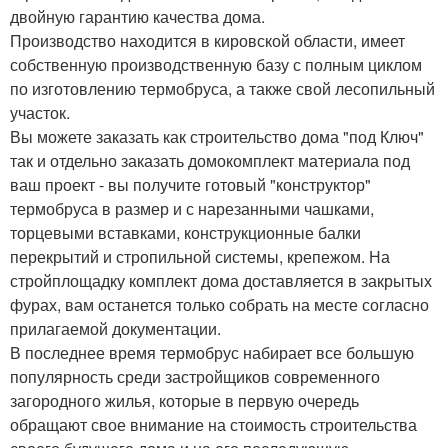
двойную гарантию качества дома.
Производство находится в кировской области, имеет
собственную производственную базу с полным циклом
по изготовлению термобруса, а также свой лесопильный
участок.
Вы можете заказать как строительство дома "под Ключ"
так и отдельно заказать домокомплект материала под
ваш проект - вы получите готовый "конструктор"
термобруса в размер и с нарезанными чашками,
торцевыми вставками, конструкционные балки
перекрытий и стропильной системы, крепежом. На
стройплощадку комплект дома доставляется в закрытых
фурах, вам останется только собрать на месте согласно
прилагаемой документации.
В последнее время термобрус набирает все большую
популярность среди застройщиков современного
загородного жилья, которые в первую очередь
обращают свое внимание на стоимость строительства