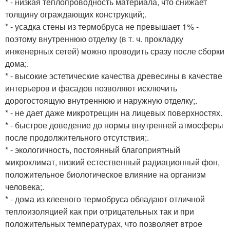
* - низкая теплопроводность материала, что снижает
толщину ограждающих конструкций;.
* - усадка стены из термобруса не превышает 1% -
поэтому внутреннюю отделку (в т. ч. прокладку
инженерных сетей) можно проводить сразу после сборки
дома;.
* - высокие эстетические качества древесины в качестве
интерьеров и фасадов позволяют исключить
дорогостоящую внутреннюю и наружную отделку;.
* - не дает даже микротрещин на лицевых поверхностях.
* - быстрое доведение до нормы внутренней атмосферы
после продолжительного отсутствия;.
* - экологичность, постоянный благоприятный
микроклимат, низкий естественный радиационный фон,
положительное биологическое влияние на организм
человека;.
* - дома из клееного термобруса обладают отличной
теплоизоляцией как при отрицательных так и при
положительных температурах, что позволяет втрое