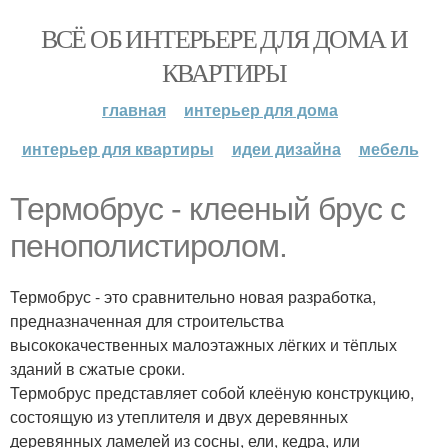
ВСЁ ОБ ИНТЕРЬЕРЕ ДЛЯ ДОМА И
КВАРТИРЫ
главная
интерьер для дома
интерьер для квартиры
идеи дизайна
мебель
Термобрус - клееный брус с
пенополистиролом.
Термобрус - это сравнительно новая разработка,
предназначенная для строительства
высококачественных малоэтажных лёгких и тёплых
зданий в сжатые сроки.
Термобрус представляет собой клеёную конструкцию,
состоящую из утеплителя и двух деревянных
деревянных ламелей из сосны, ели, кедра, или