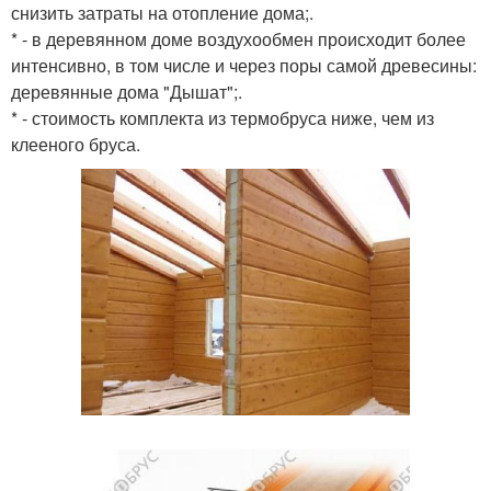
снизить затраты на отопление дома;.
* - в деревянном доме воздухообмен происходит более
интенсивно, в том числе и через поры самой древесины:
деревянные дома "Дышат";.
* - стоимость комплекта из термобруса ниже, чем из
клееного бруса.