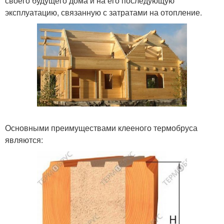
своего будущего дома и на его последующую
эксплуатацию, связанную с затратами на отопление.
Основными преимуществами клееного термобруса
являются: