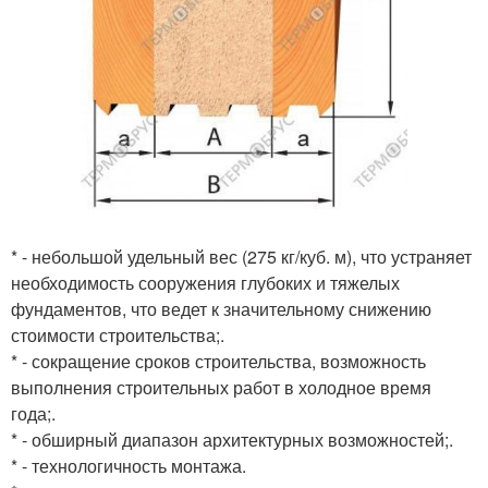
* - небольшой удельный вес (275 кг/куб. м), что устраняет
необходимость сооружения глубоких и тяжелых
фундаментов, что ведет к значительному снижению
стоимости строительства;.
* - сокращение сроков строительства, возможность
выполнения строительных работ в холодное время
года;.
* - обширный диапазон архитектурных возможностей;.
* - технологичность монтажа.