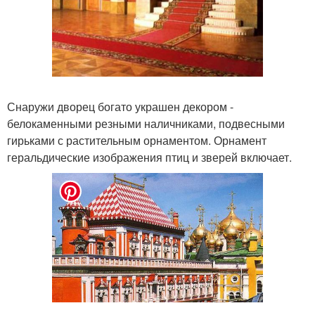
Снаружи дворец богато украшен декором -
белокаменными резными наличниками, подвесными
гирьками с растительным орнаментом. Орнамент
геральдические изображения птиц и зверей включает.