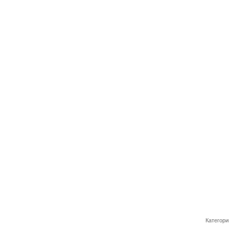
Категори