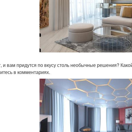
, и вам придутся по вкусу столь необычные решения? Како
итесь в комментариях.