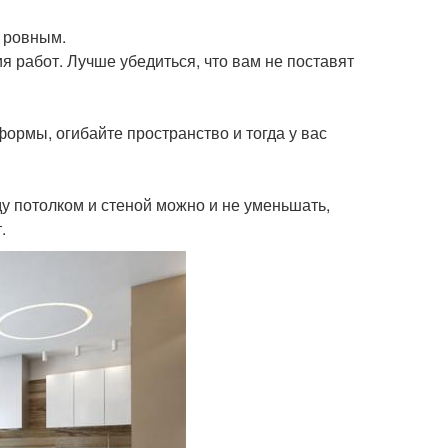
о ровным.
 работ. Лучше убедиться, что вам не поставят
формы, огибайте пространство и тогда у вас
ду потолком и стеной можно и не уменьшать,
.