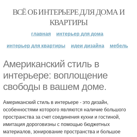
ВСЁ ОБ ИНТЕРЬЕРЕ ДЛЯ ДОМА И
КВАРТИРЫ
главная
интерьер для дома
интерьер для квартиры
идеи дизайна
мебель
Американский стиль в
интерьере: воплощение
свободы в вашем доме.
Американский стиль в интерьере - это дизайн,
особенностями которого являются наличие большого
пространства за счет соединения кухни и гостиной,
имитация дороговизны с помощью бюджетных
материалов, зонирование пространства и большое