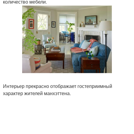
количество мебели.
Интерьер прекрасно отображает гостеприимный
характер жителей манхэттена.