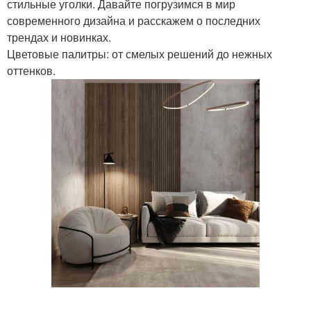
стильные уголки. Давайте погрузимся в мир
современного дизайна и расскажем о последних
трендах и новинках.
Цветовые палитры: от смелых решений до нежных
оттенков.