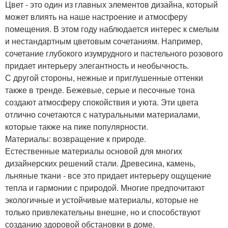
Цвет - это один из главных элементов дизайна, который
может влиять на наше настроение и атмосферу
помещения. В этом году наблюдается интерес к смелым
и нестандартным цветовым сочетаниям. Например,
сочетание глубокого изумрудного и пастельного розового
придает интерьеру элегантность и необычность.
С другой стороны, нежные и приглушенные оттенки
также в тренде. Бежевые, серые и песочные тона
создают атмосферу спокойствия и уюта. Эти цвета
отлично сочетаются с натуральными материалами,
которые также на пике популярности.
Материалы: возвращение к природе.
Естественные материалы основой для многих
дизайнерских решений стали. Древесина, камень,
льняные ткани - все это придает интерьеру ощущение
тепла и гармонии с природой. Многие предпочитают
экологичные и устойчивые материалы, которые не
только привлекательны внешне, но и способствуют
созданию здоровой обстановки в доме.