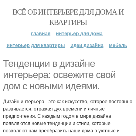
ВСЁ ОБ ИНТЕРЬЕРЕ ДЛЯ ДОМА И
КВАРТИРЫ
главная
интерьер для дома
интерьер для квартиры
идеи дизайна
мебель
Тенденции в дизайне
интерьера: освежите свой
дом с новыми идеями.
Дизайн интерьера - это как искусство, которое постоянно
развивается, отражая дух времени и личные
предпочтения. С каждым годом в мире дизайна
появляются новые тенденции и стили, которые
позволяют нам преобразить наши дома в уютные и