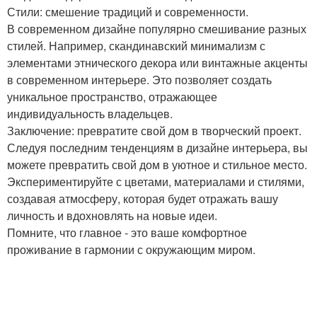
Стили: смешение традиций и современности.
В современном дизайне популярно смешивание разных
стилей. Например, скандинавский минимализм с
элементами этнического декора или винтажные акценты
в современном интерьере. Это позволяет создать
уникальное пространство, отражающее
индивидуальность владельцев.
Заключение: превратите свой дом в творческий проект.
Следуя последним тенденциям в дизайне интерьера, вы
можете превратить свой дом в уютное и стильное место.
Экспериментируйте с цветами, материалами и стилями,
создавая атмосферу, которая будет отражать вашу
личность и вдохновлять на новые идеи.
Помните, что главное - это ваше комфортное
проживание в гармонии с окружающим миром.