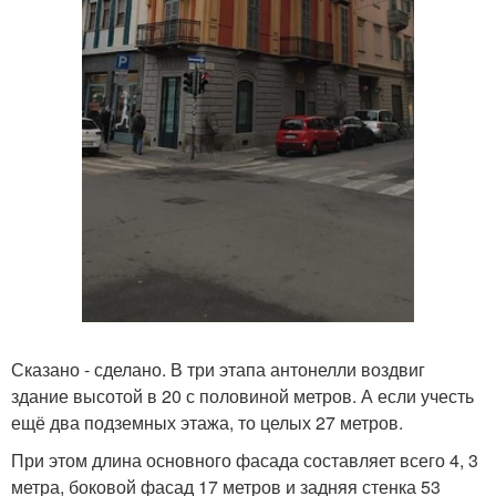
Сказано - сделано. В три этапа антонелли воздвиг
здание высотой в 20 с половиной метров. А если учесть
ещё два подземных этажа, то целых 27 метров.
При этом длина основного фасада составляет всего 4, 3
метра, боковой фасад 17 метров и задняя стенка 53