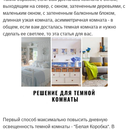
выходящим на север, с окном, затененным деревьями, с
маленьким окном, с затененным балконным блоком,
длинная узкая комната, асимметричная комната - в
общем, если вам досталась темная комната и нужно
сделать ее светлее, то эта статья для вас.
Первый способ максимально повысить дневную
освещенность темной комнаты - "Белая Коробка". В