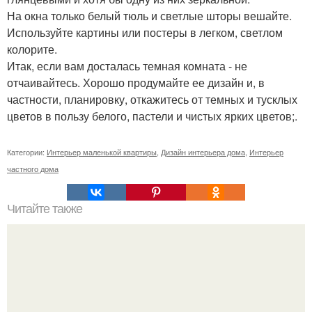
На окна только белый тюль и светлые шторы вешайте.
Используйте картины или постеры в легком, светлом
колорите.
Итак, если вам досталась темная комната - не
отчаивайтесь. Хорошо продумайте ее дизайн и, в
частности, планировку, откажитесь от темных и тусклых
цветов в пользу белого, пастели и чистых ярких цветов;.
Категории:
Интерьер маленькой квартиры
,
Дизайн интерьера дома
,
Интерьер
частного дома
Читайте также