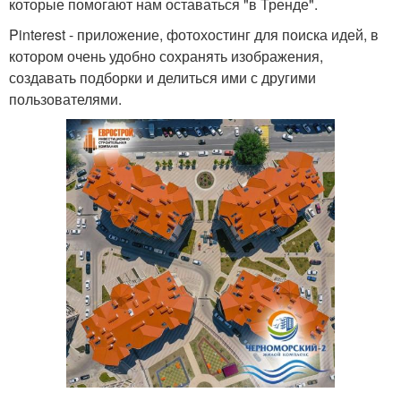
которые помогают нам оставаться "в Тренде".
Pinterest - приложение, фотохостинг для поиска идей, в
котором очень удобно сохранять изображения,
создавать подборки и делиться ими с другими
пользователями.