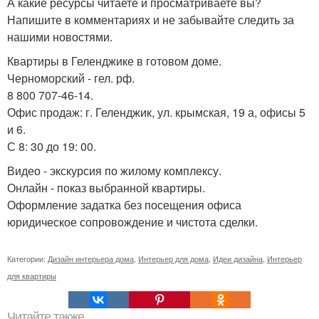
А какие ресурсы читаете и просматриваете вы?
Напишите в комментариях и не забывайте следить за
нашими новостями.
Квартиры в Геленджике в готовом доме.
Черноморский - гел. рф.
8 800 707-46-14.
Офис продаж: г. Геленджик, ул. крымская, 19 а, офисы 5
и 6.
С 8: 30 до 19: 00.
Видео - экскурсия по жилому комплексу.
Онлайн - показ выбранной квартиры.
Оформление задатка без посещения офиса
юридическое сопровождение и чистота сделки.
Категории:
Дизайн интерьера дома
,
Интерьер для дома
,
Идеи дизайна
,
Интерьер
для квартиры
Читайте также