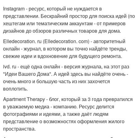
Instagram - ресурс, который не нуждается в
представлении. Бескрайний простор для поиска идей (по
хештегам или тематическим аккаунтам - от примеров
дизайнов до обзоров различных товаров для дома.
Elledecoration. ru (Elledecoration. com) - авторитетный
онлайн - журнал, в котором вы точно найдёте тренды,
свежие идеи и вдохновение для будущего ремонта.
ivd. ru - ещё одна онлайн - версия журнала, на этот раз
"Идеи Вашего Дома". А идей здесь вы найдёте очень -
очень много и большую часть из них захочется
воплотить.
Apartment Therapy - блог, который за 3 года превратился
в уважаемую медиа - компанию. Ресурс делится
фотографиями и идеями, а также даёт людям
представление о возможностях оформления жилого
пространства.