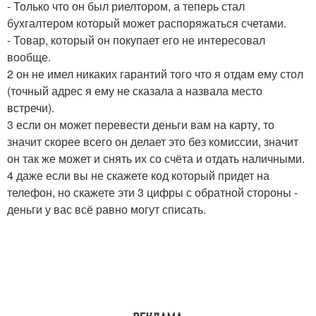
- Только что он был риелтором, а теперь стал
бухгалтером который может распоряжаться счетами.
- Товар, который он покупает его не интересовал
вообще.
2 он не имел никаких гарантий того что я отдам ему стол
(точный адрес я ему не сказала а назвала место
встречи).
3 если он может перевести деньги вам на карту, то
значит скорее всего он делает это без комиссии, значит
он так же может и снять их со счёта и отдать наличными.
4 даже если вы не скажете код который придет на
телефон, но скажете эти 3 цифры с обратной стороны -
деньги у вас всё равно могут списать.