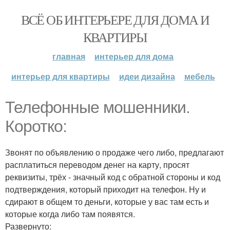
ВСЁ ОБ ИНТЕРЬЕРЕ ДЛЯ ДОМА И
КВАРТИРЫ
главная
интерьер для дома
интерьер для квартиры
идеи дизайна
мебель
Телефонные мошенники.
Коротко:
Звонят по объявлению о продаже чего либо, предлагают
расплатиться переводом денег на карту, просят
реквизиты, трёх - значный код с обратной стороны и код
подтверждения, который приходит на телефон. Ну и
сдирают в общем то деньги, которые у вас там есть и
которые когда либо там появятся.
Развернуто: