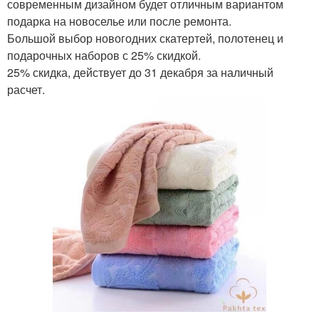
современным дизайном будет отличным вариантом
подарка на новоселье или после ремонта.
Большой выбор новогодних скатертей, полотенец и
подарочных наборов с 25% скидкой.
25% скидка, действует до 31 декабря за наличный
расчет.