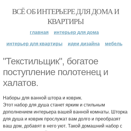
ВСЁ ОБ ИНТЕРЬЕРЕ ДЛЯ ДОМА И
КВАРТИРЫ
главная
интерьер для дома
интерьер для квартиры
идеи дизайна
мебель
"Текстильщик", богатое
поступление полотенец и
халатов.
Наборы для ванной штора и коврик.
Этот набор для душа станет ярким и стильным
дополнением интерьера вашей ванной комнаты. Шторка
для душа и коврик прослужат вам долго и преобразят
ваш дом, добавят в него уют. Такой домашний набор с