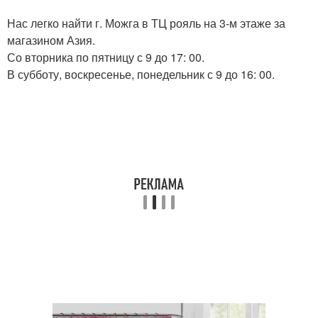
Нас легко найти г. Можга в ТЦ рояль на 3-м этаже за
магазином Азия.
Со вторника по пятницу с 9 до 17: 00.
В субботу, воскресенье, понедельник с 9 до 16: 00.