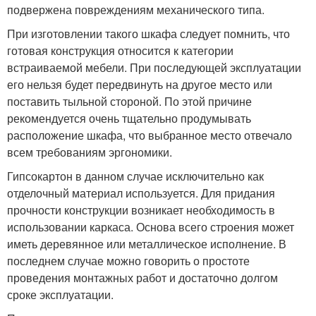
подвержена повреждениям механического типа.
При изготовлении такого шкафа следует помнить, что
готовая конструкция относится к категории
встраиваемой мебели. При последующей эксплуатации
его нельзя будет передвинуть на другое место или
поставить тыльной стороной. По этой причине
рекомендуется очень тщательно продумывать
расположение шкафа, что выбранное место отвечало
всем требованиям эргономики.
Гипсокартон в данном случае исключительно как
отделочный материал используется. Для придания
прочности конструкции возникает необходимость в
использовании каркаса. Основа всего строения может
иметь деревянное или металлическое исполнение. В
последнем случае можно говорить о простоте
проведения монтажных работ и достаточно долгом
сроке эксплуатации.