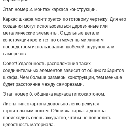
Этап номер 2. монтаж каркаса конструкции.
Каркас шкафа монтируется по готовому чертежу. Для его
создания могут использоваться деревянные или
металлические элементы. Отдельные детали
конструкции крепятся по отмеченными линиям
посредством использования дюбелей, шурупов или
саморезов.
Совет! Удалённость расположения таких
соединительных элементов зависит от общих габаритов
шкафа. Чем больше размеры конструкции, тем меньше
будет расстояние между саморезами.
Этап номер 3. обшивка каркаса гипсокартоном.
Листы гипсокартона довольно легко режутся
строительным ножом. Обшивка каркаса должна
происходить очень аккуратно, чтобы не повредить
целостность материала.