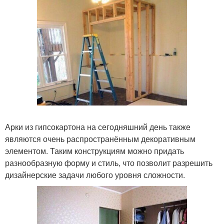
Арки из гипсокартона на сегодняшний день также
являются очень распространённым декоративным
элементом. Таким конструкциям можно придать
разнообразную форму и стиль, что позволит разрешить
дизайнерские задачи любого уровня сложности.