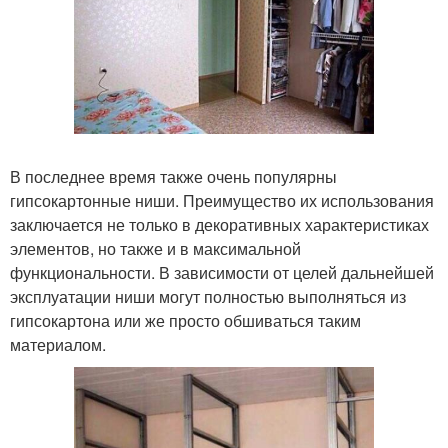
В последнее время также очень популярны
гипсокартонные ниши. Преимущество их использования
заключается не только в декоративных характеристиках
элементов, но также и в максимальной
функциональности. В зависимости от целей дальнейшей
эксплуатации ниши могут полностью выполняться из
гипсокартона или же просто обшиваться таким
материалом.