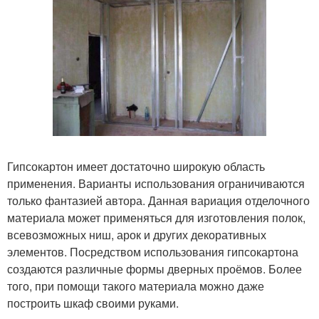
Гипсокартон имеет достаточно широкую область
применения. Варианты использования ограничиваются
только фантазией автора. Данная вариация отделочного
материала может применяться для изготовления полок,
всевозможных ниш, арок и других декоративных
элементов. Посредством использования гипсокартона
создаются различные формы дверных проёмов. Более
того, при помощи такого материала можно даже
построить шкаф своими руками.