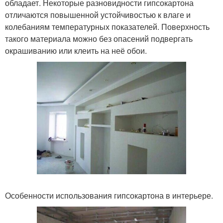
обладает. Некоторые разновидности гипсокартона
отличаются повышенной устойчивостью к влаге и
колебаниям температурных показателей. Поверхность
такого материала можно без опасений подвергать
окрашиванию или клеить на неё обои.
Особенности использования гипсокартона в интерьере.