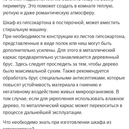
периметру. Это поможет создать в комнате теплую,
уютную и даже романтическую атмосферу.
Шкаф из гипсокартона в постирочной, может вместить
стиральную машину.
При необходимости конструкции из листов гипсокартона,
представленные в виде полок или ниш могут быть
дополнительно усилены. Для этого в металлический
каркас предварительно устанавливается деревянный
брус. Здесь следует проследить за тем, чтобы дерево
было максимальной сухим. Также рекомендуется
обработать брус специальными антисептиками, которые
повысят устойчивость материала к гниению и
негативному воздействию живых микроорганизмов. В
том случае, если для укрепления использовать влажное
дерево, то металлический каркас может перекоситься в
процессе дальнейшей эксплуатации.
Что необходимо знать при изготовлении шкафа из
гипсокартона?