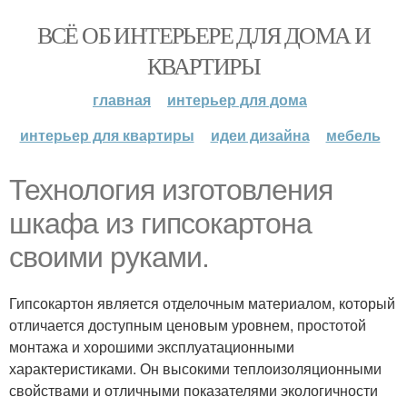
ВСЁ ОБ ИНТЕРЬЕРЕ ДЛЯ ДОМА И
КВАРТИРЫ
главная
интерьер для дома
интерьер для квартиры
идеи дизайна
мебель
Технология изготовления
шкафа из гипсокартона
своими руками.
Гипсокартон является отделочным материалом, который
отличается доступным ценовым уровнем, простотой
монтажа и хорошими эксплуатационными
характеристиками. Он высокими теплоизоляционными
свойствами и отличными показателями экологичности