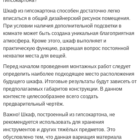
Шкаф из гипсокартона способен достаточно легко
вписаться в общий дизайнерский рисунок помещения.
При условии наличия дополнительной подсветки в
комнате может быть создана уникальная благоприятная
атмосфера. Кроме этого, шкаф выполняет и
практическую функцию, разрешая вопрос постоянной
нехватки места для вещей.
Перед началом проведения монтажных работ следует
определить наиболее подходящее место расположения
будущего шкафа. Итоговые результаты будут зависеть от
предполагаемых габаритов конструкции. В данном
контексте целесообразнее всего создать
предварительный чертёж.
Важно! Шкаф, построенный из гипсокартона, не
рекомендуется использовать для хранения
инструментов и других тяжёлых предметов. Это
обусловлено тем, что данная вариация материала