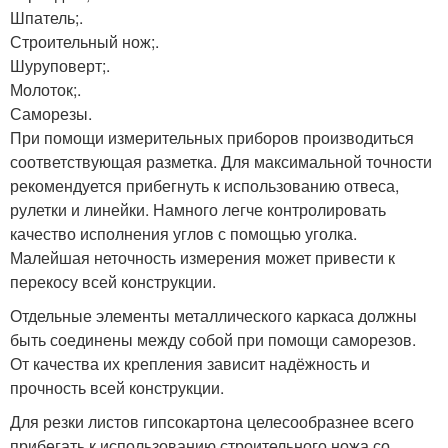
Шпатель;.
Строительный нож;.
Шуруповерт;.
Молоток;.
Саморезы.
При помощи измерительных приборов производиться
соответствующая разметка. Для максимальной точности
рекомендуется прибегнуть к использованию отвеса,
рулетки и линейки. Намного легче контролировать
качество исполнения углов с помощью уголка.
Малейшая неточность измерения может привести к
перекосу всей конструкции.
Отдельные элементы металлического каркаса должны
быть соединены между собой при помощи саморезов.
От качества их крепления зависит надёжность и
прочность всей конструкции.
Для резки листов гипсокартона целесообразнее всего
прибегать к использованию строительного ножа со