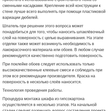
сменными насадками. Крепление всей конструкции к
стене лучше всего выполнять при помощи пластиковой
вариации дюбелей.
Шпатель при решении этого вопроса может
понадобиться для того, чтобы наносить шпаклёвочный
слой на поверхность с целью выравнивания. На этапе
отделки также может возникнуть необходимость в
лакокрасочного материала или обоев. В любом случае
рекомендуется качественно подготовить поверхность.
При поклейке обоев следует использовать только
высококачественные клеевые смеси и соблюдать при
этом все рекомендации производителя. Краска на
поверхность в несколько слоёв наносится.
Технология проведения работы.
Процедура монтажа шкафа из гипсокартона
осуществляется в несколько этапов. На начальной
стадии следует разрешить вопрос составления проекта