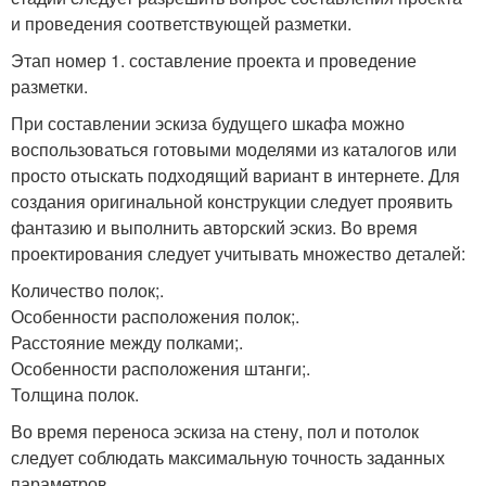
и проведения соответствующей разметки.
Этап номер 1. составление проекта и проведение
разметки.
При составлении эскиза будущего шкафа можно
воспользоваться готовыми моделями из каталогов или
просто отыскать подходящий вариант в интернете. Для
создания оригинальной конструкции следует проявить
фантазию и выполнить авторский эскиз. Во время
проектирования следует учитывать множество деталей:
Количество полок;.
Особенности расположения полок;.
Расстояние между полками;.
Особенности расположения штанги;.
Толщина полок.
Во время переноса эскиза на стену, пол и потолок
следует соблюдать максимальную точность заданных
параметров.