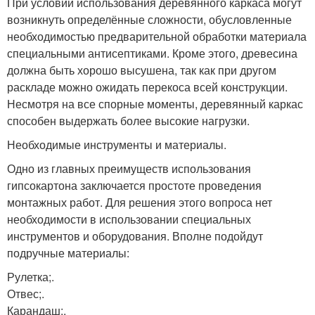
При условии использования деревянного каркаса могут
возникнуть определённые сложности, обусловленные
необходимостью предварительной обработки материала
специальными антисептиками. Кроме этого, древесина
должна быть хорошо высушена, так как при другом
раскладе можно ожидать перекоса всей конструкции.
Несмотря на все спорные моменты, деревянный каркас
способен выдержать более высокие нагрузки.
Необходимые инструменты и материалы.
Одно из главных преимуществ использования
гипсокартона заключается простоте проведения
монтажных работ. Для решения этого вопроса нет
необходимости в использовании специальных
инструментов и оборудования. Вполне подойдут
подручные материалы:
Рулетка;.
Отвес;.
Карандаш;.