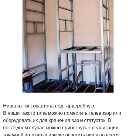
Ниша из гипсокартона под гардеробную.
В ниши такого типа можно поместить телевизор или
оборудовать их для хранения ваз и статуэток. В
последнем случае можно прибегнуть к реализации
точечной подсветки или же осветить нишу по всему