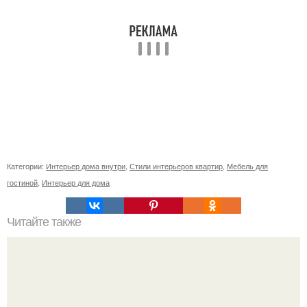
Категории:
Интерьер дома внутри
,
Стили интерьеров квартир
,
Мебель для
гостиной
,
Интерьер для дома
Читайте также