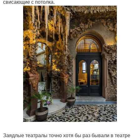
свисающие с потолка.
Заядлые театралы точно хотя бы раз бывали в театре