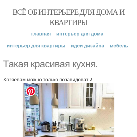
ВСЁ ОБ ИНТЕРЬЕРЕ ДЛЯ ДОМА И
КВАРТИРЫ
главная
интерьер для дома
интерьер для квартиры
идеи дизайна
мебель
Такая красивая кухня.
Хозяевам можно только позавидовать!