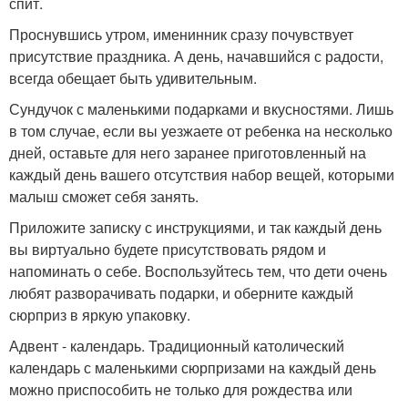
спит.
Проснувшись утром, именинник сразу почувствует
присутствие праздника. А день, начавшийся с радости,
всегда обещает быть удивительным.
Сундучок с маленькими подарками и вкусностями. Лишь
в том случае, если вы уезжаете от ребенка на несколько
дней, оставьте для него заранее приготовленный на
каждый день вашего отсутствия набор вещей, которыми
малыш сможет себя занять.
Приложите записку с инструкциями, и так каждый день
вы виртуально будете присутствовать рядом и
напоминать о себе. Воспользуйтесь тем, что дети очень
любят разворачивать подарки, и оберните каждый
сюрприз в яркую упаковку.
Адвент - календарь. Традиционный католический
календарь с маленькими сюрпризами на каждый день
можно приспособить не только для рождества или