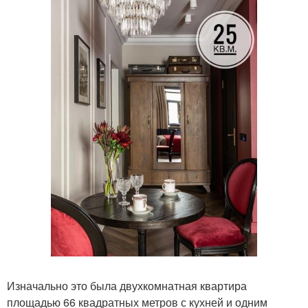
Изначально это была двухкомнатная квартира
площадью 66 квадратных метров с кухней и одним