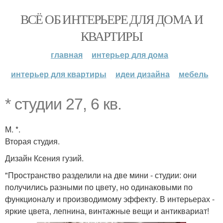
ВСЁ ОБ ИНТЕРЬЕРЕ ДЛЯ ДОМА И
КВАРТИРЫ
главная
интерьер для дома
интерьер для квартиры
идеи дизайна
мебель
* студии 27, 6 кв.
М. *.
Вторая студия.
Дизайн Ксения гузий.
"Пространство разделили на две мини - студии: они
получились разными по цвету, но одинаковыми по
функционалу и производимому эффекту. В интерьерах -
яркие цвета, лепнина, винтажные вещи и антиквариат!