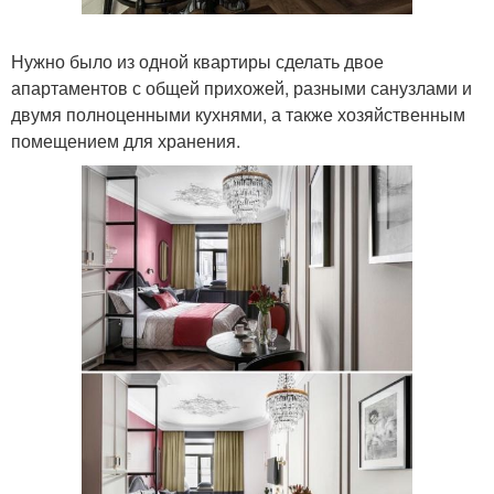
Нужно было из одной квартиры сделать двое
апартаментов с общей прихожей, разными санузлами и
двумя полноценными кухнями, а также хозяйственным
помещением для хранения.