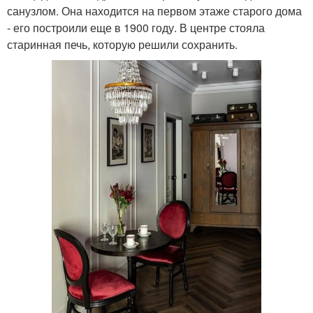
санузлом. Она находится на первом этаже старого дома
- его построили еще в 1900 году. В центре стояла
старинная печь, которую решили сохранить.