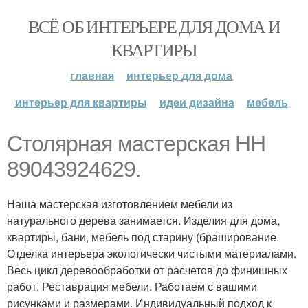
ВСЁ ОБ ИНТЕРЬЕРЕ ДЛЯ ДОМА И
КВАРТИРЫ
главная
интерьер для дома
интерьер для квартиры
идеи дизайна
мебель
Столярная мастерская НН
89043924629.
Наша мастерская изготовлением мебели из
натурального дерева занимается. Изделия для дома,
квартиры, бани, мебель под старину (браширование.
Отделка интерьера экологически чистыми материалами.
Весь цикл деревообработки от расчетов до финишных
работ. Реставрация мебели. Работаем с вашими
рисунками и размерами. Индивидуальный подход к