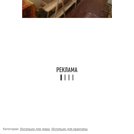
Категории:
Интерьер для дома
,
Интерьер для квартиры