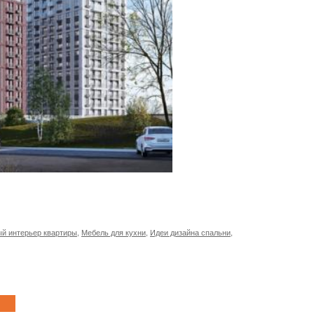
й интерьер квартиры
,
Мебель для кухни
,
Идеи дизайна спальни
,