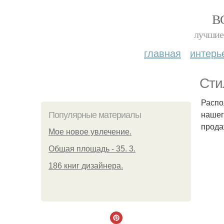
В
лучшие 
главная
интерь
Сти
Распо
нашег
Популярные материалы
прода
Мое новое увлечение.
Общая площадь - 35. 3.
186 книг дизайнера.