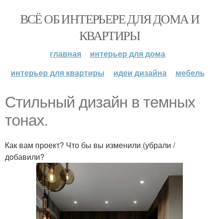
ВСЁ ОБ ИНТЕРЬЕРЕ ДЛЯ ДОМА И
КВАРТИРЫ
главная
интерьер для дома
интерьер для квартиры
идеи дизайна
мебель
Стильный дизайн в темных
тонах.
Как вам проект? Что бы вы изменили (убрали /
добавили?