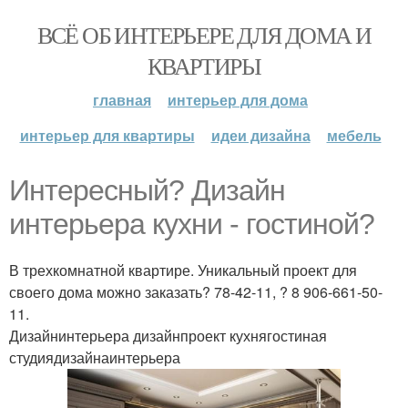
ВСЁ ОБ ИНТЕРЬЕРЕ ДЛЯ ДОМА И
КВАРТИРЫ
главная
интерьер для дома
интерьер для квартиры
идеи дизайна
мебель
Интересный? Дизайн
интерьера кухни - гостиной?
В трехкомнатной квартире. Уникальный проект для
своего дома можно заказать? 78-42-11, ? 8 906-661-50-
11.
Дизайнинтерьера дизайнпроект кухнягостиная
студиядизайнаинтерьера