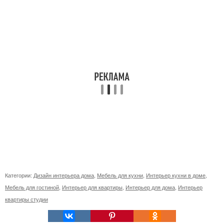
Категории:
Дизайн интерьера дома
,
Мебель для кухни
,
Интерьер кухни в доме
,
Мебель для гостиной
,
Интерьер для квартиры
,
Интерьер для дома
,
Интерьер
квартиры студии