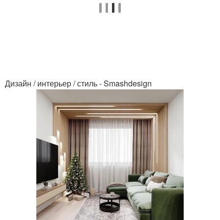
Дизайн / интерьер / стиль - Smashdesign