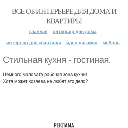
ВСЁ ОБ ИНТЕРЬЕРЕ ДЛЯ ДОМА И
КВАРТИРЫ
главная
интерьер для дома
интерьер для квартиры
идеи дизайна
мебель
Стильная кухня - гостиная.
Немного маловата рабочая зона кухни!
Хотя может хозяева не любят это дело?