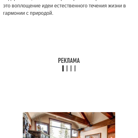
это воплощение идеи естественного течения жизни в
гармонии с природой.