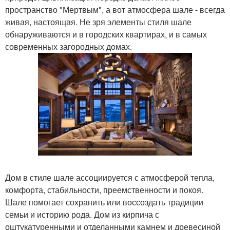
пространство "Мертвым", а вот атмосфера шале - всегда
живая, настоящая. Не зря элементы стиля шале
обнаруживаются и в городских квартирах, и в самых
современных загородных домах.
Дом в стиле шале ассоциируется с атмосферой тепла,
комфорта, стабильности, преемственности и покоя.
Шале помогает сохранить или воссоздать традиции
семьи и историю рода. Дом из кирпича с
оштукатуренными и отделанными камнем и древесиной