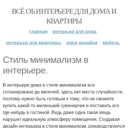
ВСЁ ОБ ИНТЕРЬЕРЕ ДЛЯ ДОМА И
КВАРТИРЫ
главная
интерьер для дома
интерьер для квартиры
идеи дизайна
мебель
Стиль минимализм в
интерьере.
В интерьере дома в стиле минимализм все
спланировано до мелочей, здесь нет места случайности,
поэтому нужно быть готовым к тому, что не сможете
купить какой-то миленький сувенирчик и поставить его
где-нибудь в гостиной. Ведь даже одна такая вещь
нарушит идеальную атмосферу помещения. Создавая
дизайн интерьера в стиле минимализм, руководствуются