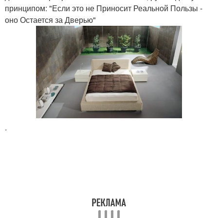
принципом: "Если это не Приносит Реальной Пользы -
оно Остается за Дверью"
.