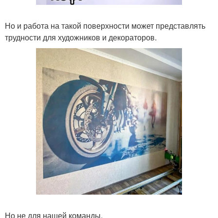
Но и работа на такой поверхности может представлять
трудности для художников и декораторов.
Но не для нашей команды.