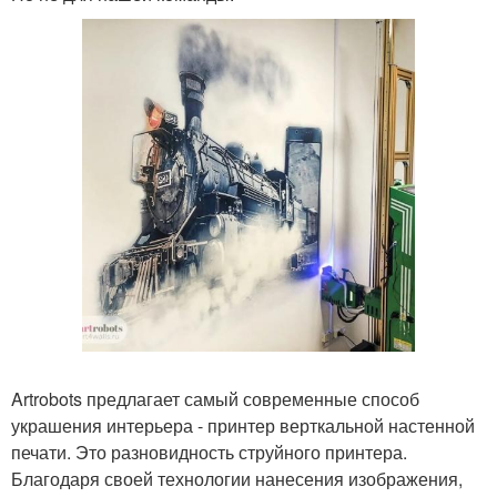
Artrobots предлагает самый современные способ
украшения интерьера - принтер верткальной настенной
печати. Это разновидность струйного принтера.
Благодаря своей технологии нанесения изображения,