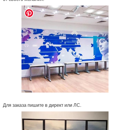
Для заказа пишите в директ или ЛС.