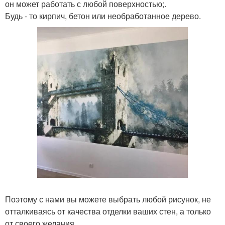
он может работать с любой поверхностью;.
Будь - то кирпич, бетон или необработанное дерево.
Поэтому с нами вы можете выбрать любой рисунок, не
отталкиваясь от качества отделки ваших стен, а только
от своего желания.