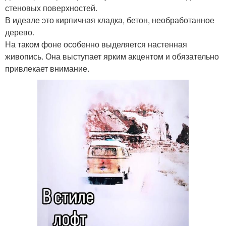
стеновых поверхностей.
В идеале это кирпичная кладка, бетон, необработанное
дерево.
На таком фоне особенно выделяется настенная
живопись. Она выступает ярким акцентом и обязательно
привлекает внимание.