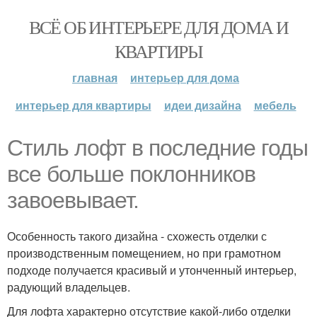
ВСЁ ОБ ИНТЕРЬЕРЕ ДЛЯ ДОМА И
КВАРТИРЫ
главная
интерьер для дома
интерьер для квартиры
идеи дизайна
мебель
Стиль лофт в последние годы
все больше поклонников
завоевывает.
Особенность такого дизайна - схожесть отделки с
производственным помещением, но при грамотном
подходе получается красивый и утонченный интерьер,
радующий владельцев.
Для лофта характерно отсутствие какой-либо отделки