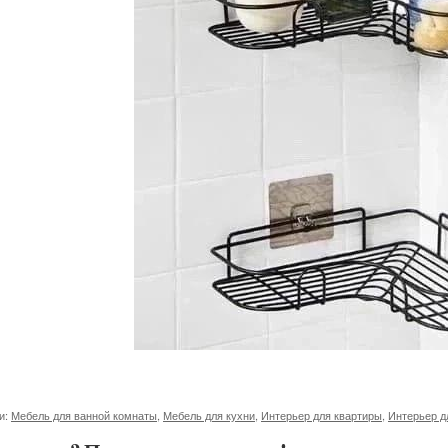
и:
Мебель для ванной комнаты
,
Мебель для кухни
,
Интерьер для квартиры
,
Интерьер д