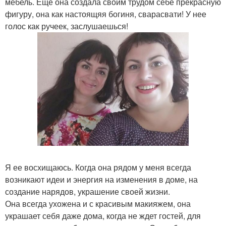
мебель. Еще она создала своим трудом себе прекрасную
фигуру, она как настоящяя богиня, сварасвати! У нее
голос как ручеек, заслушаешься!
Я ее восхищаюсь. Когда она рядом у меня всегда
возникают идеи и энергия на изменения в доме, на
создание нарядов, украшение своей жизни.
Она всегда ухожена и с красивым макияжем, она
украшает себя даже дома, когда не ждет гостей, для