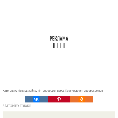
Категории:
Идеи дизайна
,
Интерьер для дома
,
Красивые интерьеры домов
Читайте также