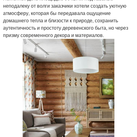
неподалеку от волги заказчики хотели создать уютную
атмосферу, которая бы передавала ощущение
домашнего тепла и близости к природе, сохранить
аутентичность и простоту деревенского быта, но через
призму современного декора и материалов.