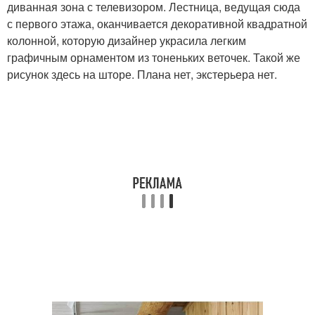
диванная зона с телевизором. Лестница, ведущая сюда
с первого этажа, оканчивается декоративной квадратной
колонной, которую дизайнер украсила легким
графичным орнаментом из тоненьких веточек. Такой же
рисунок здесь на шторе. Плана нет, экстерьера нет.